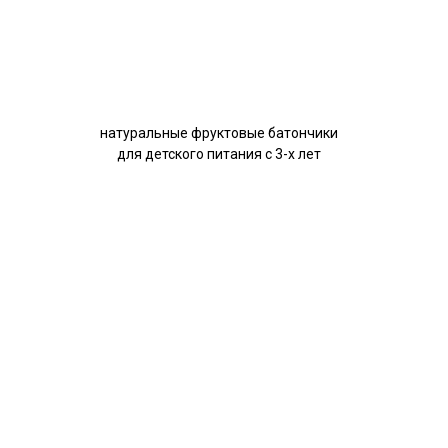
натуральные фруктовые батончики
для детского питания с 3-х лет